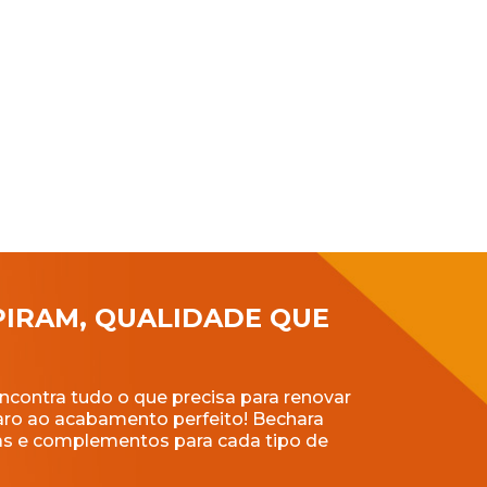
PIRAM, QUALIDADE QUE
ncontra tudo o que precisa para renovar
aro ao acabamento perfeito! Bechara
ntas e complementos para cada tipo de