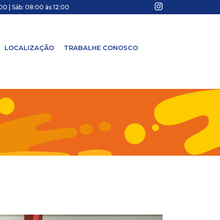
00 | Sáb: 08:00 às 12:00
LOCALIZAÇÃO
TRABALHE CONOSCO